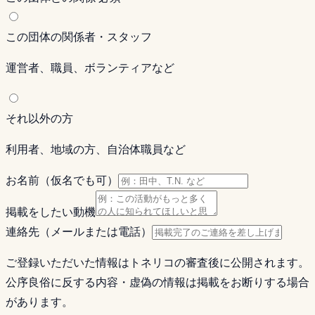
この団体の関係者・スタッフ
運営者、職員、ボランティアなど
それ以外の方
利用者、地域の方、自治体職員など
お名前（仮名でも可）
掲載をしたい動機
連絡先（メールまたは電話）
ご登録いただいた情報はトネリコの審査後に公開されます。
公序良俗に反する内容・虚偽の情報は掲載をお断りする場合
があります。