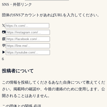
SNS・外部リンク
団体のSNSアカウントがあればURLを入力してください。
𝕏
📷
📘
💬
▶
6
投稿者について
この情報を投稿してくださるあなた自身について教えてくだ
さい。掲載時の確認や、今後の連絡のために使用します。公
開されることはありません。
この団体との関係
必須