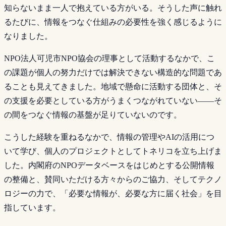
知らないまま一人で抱えている方がいる。そうした声に触れ
るたびに、情報をつなぐ仕組みの必要性を強く感じるように
なりました。
NPO法人可児市NPO協会の理事として活動するなかで、こ
の課題が個人の努力だけでは解決できない構造的な問題であ
ることも見えてきました。地域で懸命に活動する団体と、そ
の支援を必要としている方がうまくつながれていない——そ
の間をつなぐ情報の基盤が足りていないのです。
こうした経験を重ねるなかで、情報の管理やAIの活用につ
いて学び、個人のプロジェクトとしてトネリコを立ち上げま
した。内閣府のNPOデータベースをはじめとする公開情報
の整備と、賛同いただける方々からのご協力、そしてテクノ
ロジーの力で、「必要な情報が、必要な方に届く社会」を目
指しています。