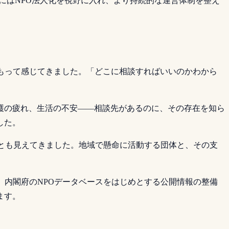
にはNPO法人化を視野に入れ、より持続的な運営体制を整え
もって感じてきました。「どこに相談すればいいのかわから
護の疲れ、生活の不安——相談先があるのに、その存在を知ら
した。
ことも見えてきました。地域で懸命に活動する団体と、その支
。内閣府のNPOデータベースをはじめとする公開情報の整備
ます。