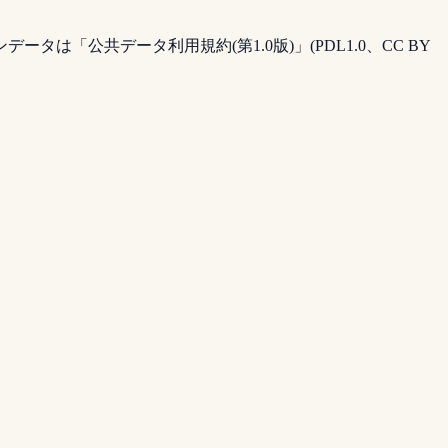
公共データ利用規約(第1.0版)」(PDL1.0、CC BY